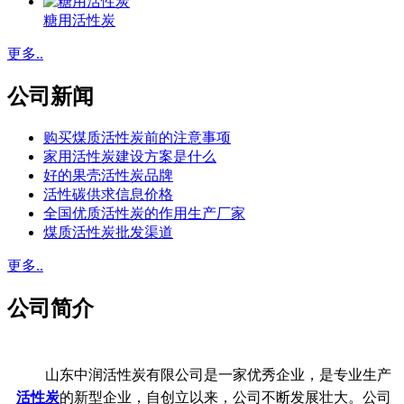
糖用活性炭
更多..
公司新闻
购买煤质活性炭前的注意事项
家用活性炭建设方案是什么
好的果壳活性炭品牌
活性碳供求信息价格
全国优质活性炭的作用生产厂家
煤质活性炭批发渠道
更多..
公司简介
山东中润活性炭有限公司是一家优秀企业，是专业生产
活性炭
的新型企业，自创立以来，公司不断发展壮大。公司