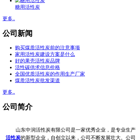
糖用活性炭
更多..
公司新闻
购买煤质活性炭前的注意事项
家用活性炭建设方案是什么
好的果壳活性炭品牌
活性碳供求信息价格
全国优质活性炭的作用生产厂家
煤质活性炭批发渠道
更多..
公司简介
山东中润活性炭有限公司是一家优秀企业，是专业生产
活性炭
的新型企业，自创立以来，公司不断发展壮大。公司