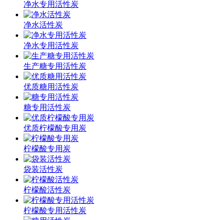
净水专用活性炭
净水活性炭
净水专用活性炭
生产糖专用活性炭
优质糖用活性炭
糖专用活性炭
优质柠檬酸专用炭
柠檬酸专用炭
袋装活性炭
柠檬酸活性炭
柠檬酸专用活性炭