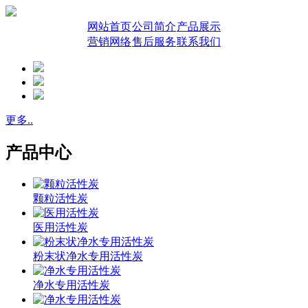
网站首页
公司简介
产品展示
营销网络
售后服务
联系我们
更多..
产品中心
颗粒活性炭
医用活性炭
粉末状净水专用活性炭
净水专用活性炭