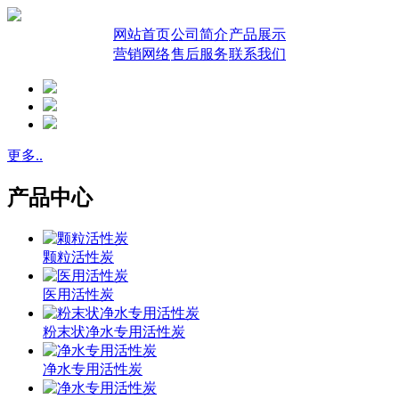
网站首页
公司简介
产品展示
营销网络
售后服务
联系我们
更多..
产品中心
颗粒活性炭
医用活性炭
粉末状净水专用活性炭
净水专用活性炭