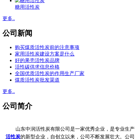
糖用活性炭
更多..
公司新闻
购买煤质活性炭前的注意事项
家用活性炭建设方案是什么
好的果壳活性炭品牌
活性碳供求信息价格
全国优质活性炭的作用生产厂家
煤质活性炭批发渠道
更多..
公司简介
山东中润活性炭有限公司是一家优秀企业，是专业生产
活性炭
的新型企业，自创立以来，公司不断发展壮大。公司