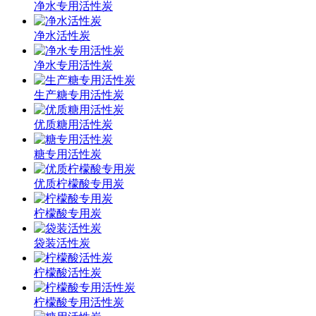
净水专用活性炭
净水活性炭
净水专用活性炭
生产糖专用活性炭
优质糖用活性炭
糖专用活性炭
优质柠檬酸专用炭
柠檬酸专用炭
袋装活性炭
柠檬酸活性炭
柠檬酸专用活性炭