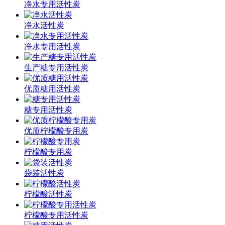
净水专用活性炭
净水活性炭
净水专用活性炭
生产糖专用活性炭
优质糖用活性炭
糖专用活性炭
优质柠檬酸专用炭
柠檬酸专用炭
袋装活性炭
柠檬酸活性炭
柠檬酸专用活性炭