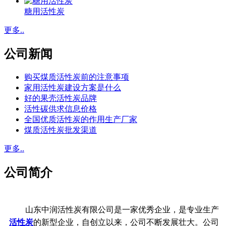
糖用活性炭
更多..
公司新闻
购买煤质活性炭前的注意事项
家用活性炭建设方案是什么
好的果壳活性炭品牌
活性碳供求信息价格
全国优质活性炭的作用生产厂家
煤质活性炭批发渠道
更多..
公司简介
山东中润活性炭有限公司是一家优秀企业，是专业生产
活性炭
的新型企业，自创立以来，公司不断发展壮大。公司