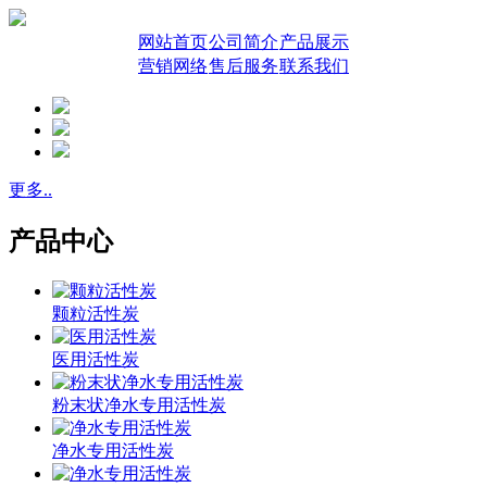
网站首页
公司简介
产品展示
营销网络
售后服务
联系我们
更多..
产品中心
颗粒活性炭
医用活性炭
粉末状净水专用活性炭
净水专用活性炭