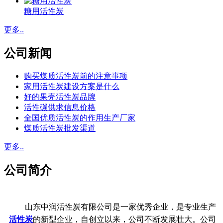
糖用活性炭
更多..
公司新闻
购买煤质活性炭前的注意事项
家用活性炭建设方案是什么
好的果壳活性炭品牌
活性碳供求信息价格
全国优质活性炭的作用生产厂家
煤质活性炭批发渠道
更多..
公司简介
山东中润活性炭有限公司是一家优秀企业，是专业生产
活性炭
的新型企业，自创立以来，公司不断发展壮大。公司