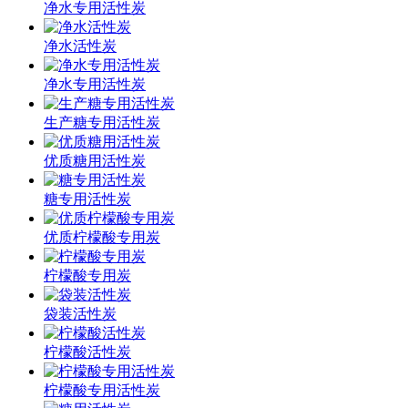
净水专用活性炭
净水活性炭
净水专用活性炭
生产糖专用活性炭
优质糖用活性炭
糖专用活性炭
优质柠檬酸专用炭
柠檬酸专用炭
袋装活性炭
柠檬酸活性炭
柠檬酸专用活性炭