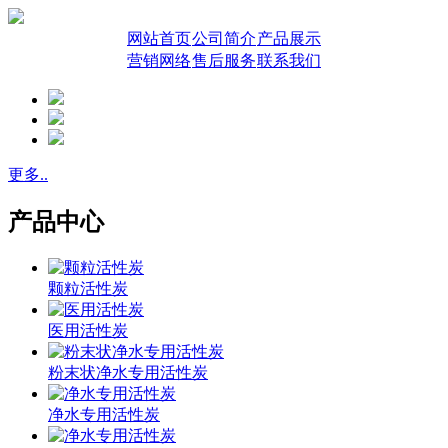
网站首页
公司简介
产品展示
营销网络
售后服务
联系我们
更多..
产品中心
颗粒活性炭
医用活性炭
粉末状净水专用活性炭
净水专用活性炭