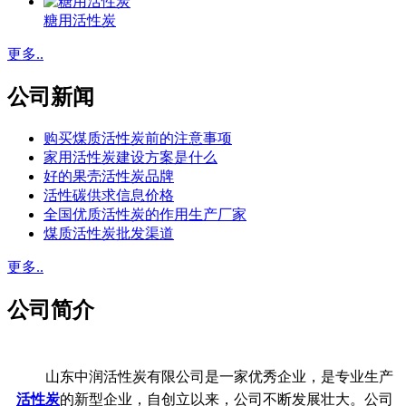
糖用活性炭
更多..
公司新闻
购买煤质活性炭前的注意事项
家用活性炭建设方案是什么
好的果壳活性炭品牌
活性碳供求信息价格
全国优质活性炭的作用生产厂家
煤质活性炭批发渠道
更多..
公司简介
山东中润活性炭有限公司是一家优秀企业，是专业生产
活性炭
的新型企业，自创立以来，公司不断发展壮大。公司