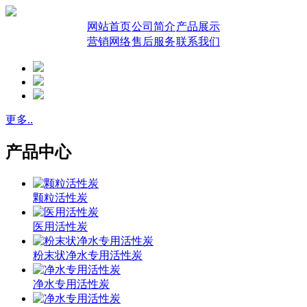
网站首页
公司简介
产品展示
营销网络
售后服务
联系我们
更多..
产品中心
颗粒活性炭
医用活性炭
粉末状净水专用活性炭
净水专用活性炭