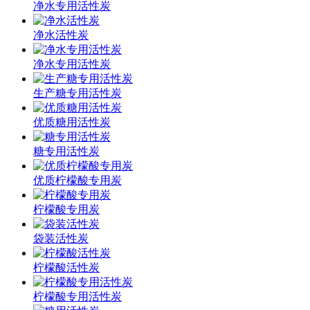
净水专用活性炭
净水活性炭
净水专用活性炭
生产糖专用活性炭
优质糖用活性炭
糖专用活性炭
优质柠檬酸专用炭
柠檬酸专用炭
袋装活性炭
柠檬酸活性炭
柠檬酸专用活性炭