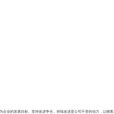
为企业的发展目标。坚持改进争光，持续改进是公司不变的动力，让顾客