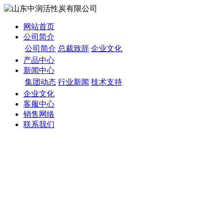
网站首页
公司简介
公司简介
总裁致辞
企业文化
产品中心
新闻中心
集团动态
行业新闻
技术支持
企业文化
客服中心
销售网络
联系我们