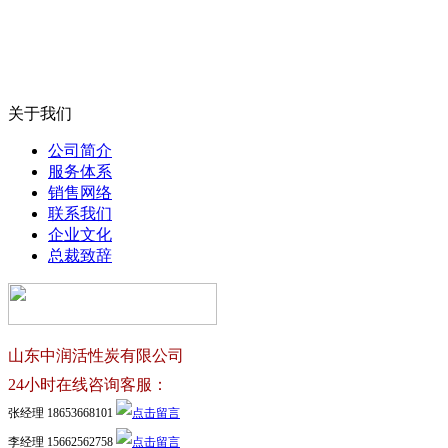
关于我们
公司简介
服务体系
销售网络
联系我们
企业文化
总裁致辞
山东中润活性炭有限公司
24小时在线咨询客服：
张经理 18653668101
李经理 15662562758