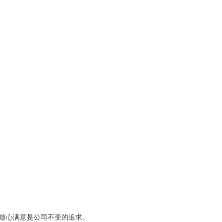
放心满意是公司不变的追求。