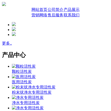
网站首页
公司简介
产品展示
营销网络
售后服务
联系我们
更多..
产品中心
颗粒活性炭
医用活性炭
粉末状净水专用活性炭
净水专用活性炭