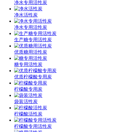
净水专用活性炭
净水活性炭
净水专用活性炭
生产糖专用活性炭
优质糖用活性炭
糖专用活性炭
优质柠檬酸专用炭
柠檬酸专用炭
袋装活性炭
柠檬酸活性炭
柠檬酸专用活性炭