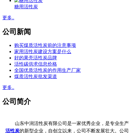
糖用活性炭
更多..
公司新闻
购买煤质活性炭前的注意事项
家用活性炭建设方案是什么
好的果壳活性炭品牌
活性碳供求信息价格
全国优质活性炭的作用生产厂家
煤质活性炭批发渠道
更多..
公司简介
山东中润活性炭有限公司是一家优秀企业，是专业生产
活性炭
的新型企业，自创立以来，公司不断发展壮大。公司