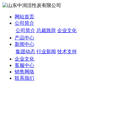
网站首页
公司简介
公司简介
总裁致辞
企业文化
产品中心
新闻中心
集团动态
行业新闻
技术支持
企业文化
客服中心
销售网络
联系我们