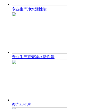
专业生产净水活性炭
专业生产杏壳净水活性炭
杏壳活性炭