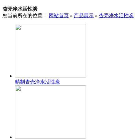
杏壳净水活性炭
您当前所在的位置：
网站首页
»
产品展示
»
杏壳净水活性炭
精制杏壳净水活性炭