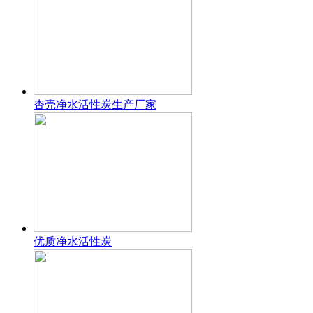
杏壳净水活性炭生产厂家
优质净水活性炭