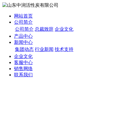
网站首页
公司简介
公司简介
总裁致辞
企业文化
产品中心
新闻中心
集团动态
行业新闻
技术支持
企业文化
客服中心
销售网络
联系我们