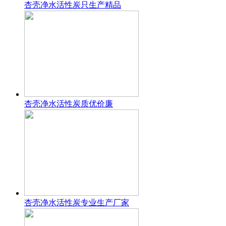
杏壳净水活性炭只生产精品
杏壳净水活性炭质优价廉
杏壳净水活性炭专业生产厂家