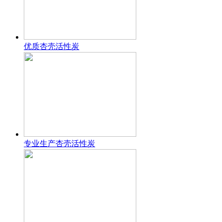
优质杏壳活性炭
专业生产杏壳活性炭