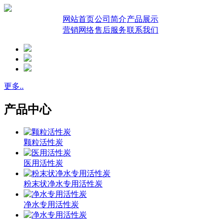
网站首页
公司简介
产品展示
营销网络
售后服务
联系我们
更多..
产品中心
颗粒活性炭
医用活性炭
粉末状净水专用活性炭
净水专用活性炭