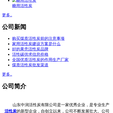
糖用活性炭
更多..
公司新闻
购买煤质活性炭前的注意事项
家用活性炭建设方案是什么
好的果壳活性炭品牌
活性碳供求信息价格
全国优质活性炭的作用生产厂家
煤质活性炭批发渠道
更多..
公司简介
山东中润活性炭有限公司是一家优秀企业，是专业生产
活性炭
的新型企业，自创立以来，公司不断发展壮大。公司