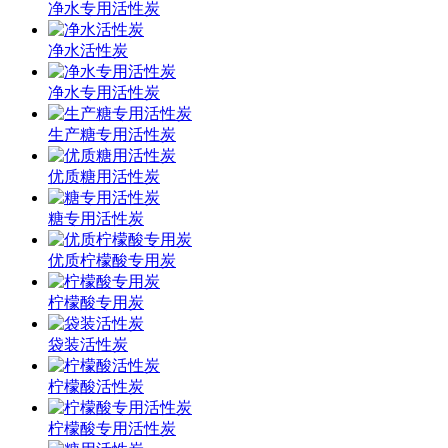
净水专用活性炭
净水活性炭
净水专用活性炭
生产糖专用活性炭
优质糖用活性炭
糖专用活性炭
优质柠檬酸专用炭
柠檬酸专用炭
袋装活性炭
柠檬酸活性炭
柠檬酸专用活性炭