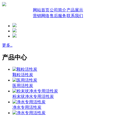
网站首页
公司简介
产品展示
营销网络
售后服务
联系我们
更多..
产品中心
颗粒活性炭
医用活性炭
粉末状净水专用活性炭
净水专用活性炭