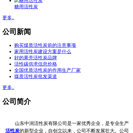
糖用活性炭
更多..
公司新闻
购买煤质活性炭前的注意事项
家用活性炭建设方案是什么
好的果壳活性炭品牌
活性碳供求信息价格
全国优质活性炭的作用生产厂家
煤质活性炭批发渠道
更多..
公司简介
山东中润活性炭有限公司是一家优秀企业，是专业生产
活性炭
的新型企业，自创立以来，公司不断发展壮大。公司