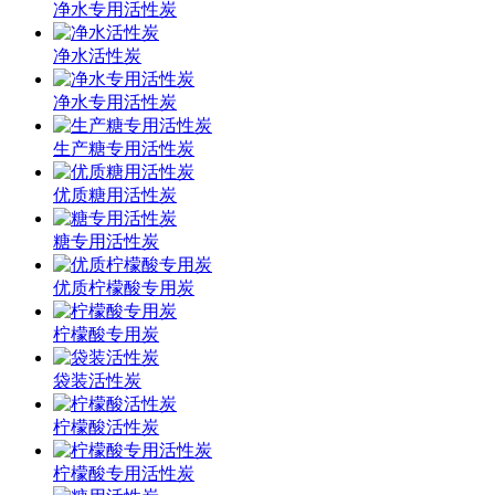
净水专用活性炭
净水活性炭
净水专用活性炭
生产糖专用活性炭
优质糖用活性炭
糖专用活性炭
优质柠檬酸专用炭
柠檬酸专用炭
袋装活性炭
柠檬酸活性炭
柠檬酸专用活性炭