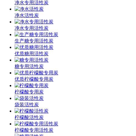
净水专用活性炭
净水活性炭
净水专用活性炭
生产糖专用活性炭
优质糖用活性炭
糖专用活性炭
优质柠檬酸专用炭
柠檬酸专用炭
袋装活性炭
柠檬酸活性炭
柠檬酸专用活性炭