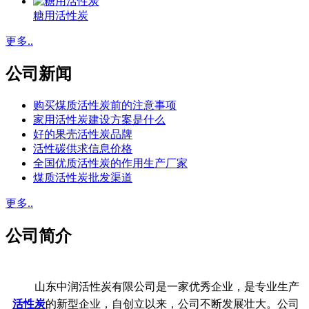
糖用活性炭
更多..
公司新闻
购买煤质活性炭前的注意事项
家用活性炭建设方案是什么
好的果壳活性炭品牌
活性碳供求信息价格
全国优质活性炭的作用生产厂家
煤质活性炭批发渠道
更多..
公司简介
山东中润活性炭有限公司是一家优秀企业，是专业生产
活性炭
的新型企业，自创立以来，公司不断发展壮大。公司