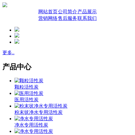
网站首页
公司简介
产品展示
营销网络
售后服务
联系我们
更多..
产品中心
颗粒活性炭
医用活性炭
粉末状净水专用活性炭
净水专用活性炭